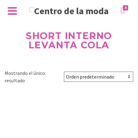
0
SHORT INTERNO
LEVANTA COLA
Mostrando el único
resultado