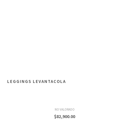
LEGGINGS LEVANTACOLA
NO VALORADO
$
82,900.00