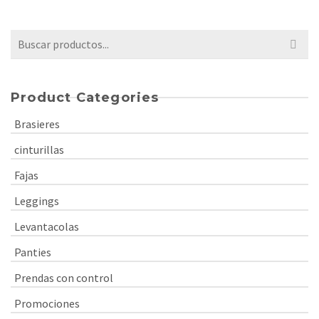
Buscar
por:
Product Categories
Brasieres
cinturillas
Fajas
Leggings
Levantacolas
Panties
Prendas con control
Promociones