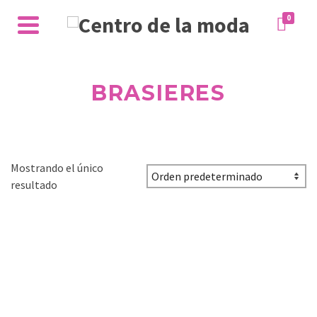
0
BRASIERES
Mostrando el único
resultado