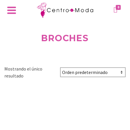
0
BROCHES
Mostrando el único
resultado