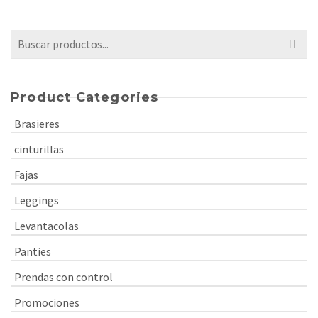
Buscar
por:
Product Categories
Brasieres
cinturillas
Fajas
Leggings
Levantacolas
Panties
Prendas con control
Promociones