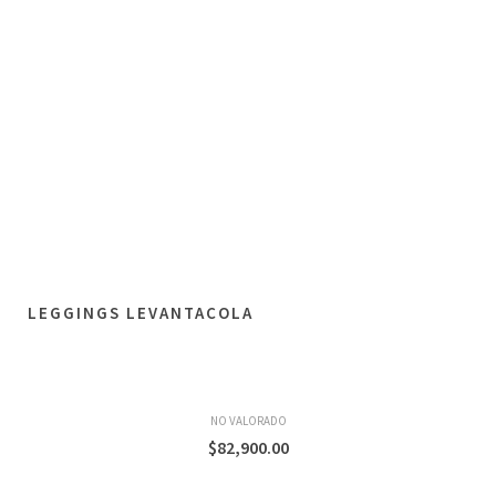
LEGGINGS LEVANTACOLA
NO VALORADO
$
82,900.00