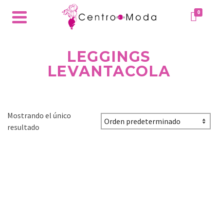
0
LEGGINGS
LEVANTACOLA
Mostrando el único
resultado