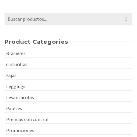
Buscar
por:
Product Categories
Brasieres
cinturillas
Fajas
Leggings
Levantacolas
Panties
Prendas con control
Promociones