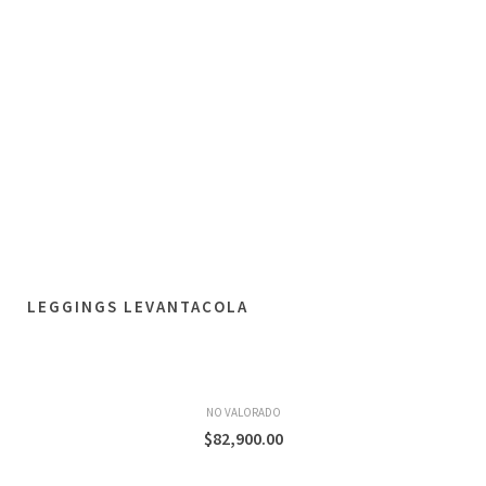
LEGGINGS LEVANTACOLA
NO VALORADO
$
82,900.00