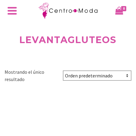
0
LEVANTAGLUTEOS
Mostrando el único
resultado