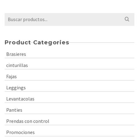
Buscar
por:
Product Categories
Brasieres
cinturillas
Fajas
Leggings
Levantacolas
Panties
Prendas con control
Promociones