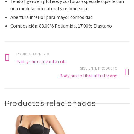
Tejido ligero en glúteos y costuras especiales que le dan
una modelación natural y redondeada.
Abertura inferior para mayor comodidad.
Composición: 83.00% Poliamida, 17.00% Elastano
PRODUCTO PREVIO
Panty short levanta cola
SIGUIENTE PRODUCTO
Body busto libre ultraliviano
Productos relacionados