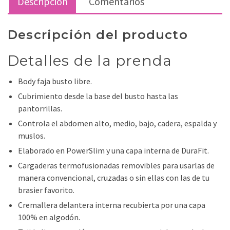
Descripción
Comentarios
Descripción del producto
Detalles de la prenda
Body faja busto libre.
Cubrimiento desde la base del busto hasta las
pantorrillas.
Controla el abdomen alto, medio, bajo, cadera, espalda y
muslos.
Elaborado en PowerSlim y una capa interna de DuraFit.
Cargaderas termofusionadas removibles para usarlas de
manera convencional, cruzadas o sin ellas con las de tu
brasier favorito.
Cremallera delantera interna recubierta por una capa
100% en algodón.