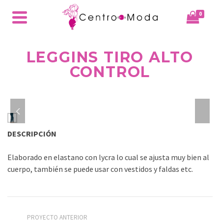
0
LEGGINS TIRO ALTO
CONTROL
DESCRIPCIÓN
Elaborado en elastano con lycra lo cual se ajusta muy bien al
cuerpo, también se puede usar con vestidos y faldas etc.
PROYECTO ANTERIOR