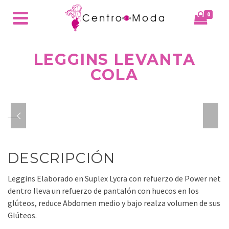
0
LEGGINS LEVANTA
COLA
DESCRIPCIÓN
Leggins Elaborado en Suplex Lycra con refuerzo de Power net
dentro lleva un refuerzo de pantalón con huecos en los
glúteos, reduce Abdomen medio y bajo realza volumen de sus
Glúteos.