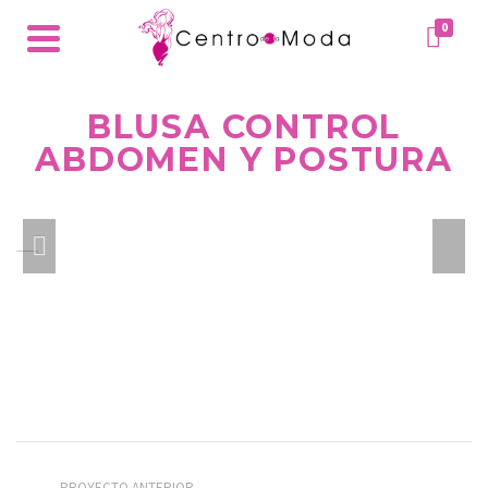
0
BLUSA CONTROL
ABDOMEN Y POSTURA
PROYECTO ANTERIOR