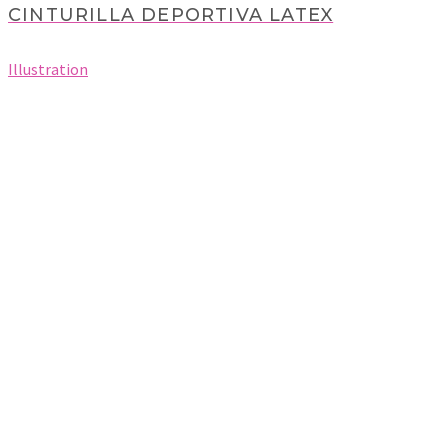
CINTURILLA DEPORTIVA LATEX
Illustration