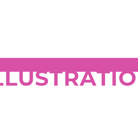
LLUSTRATI