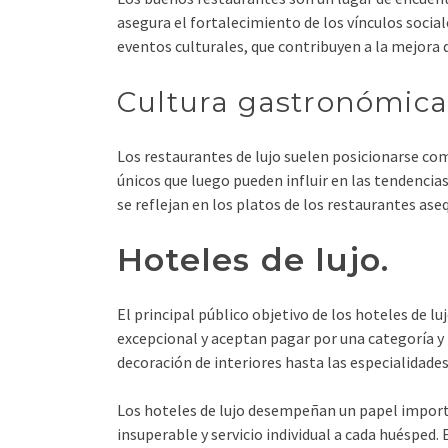
asegura el fortalecimiento de los vínculos socia
eventos culturales, que contribuyen a la mejora de
Cultura gastronómica
Los restaurantes de lujo suelen posicionarse co
únicos que luego pueden influir en las tendencia
se reflejan en los platos de los restaurantes aseq
Hoteles de lujo.
El principal público objetivo de los hoteles de 
excepcional y aceptan pagar por una categoría y 
decoración de interiores hasta las especialidades
Los hoteles de lujo desempeñan un papel import
insuperable y servicio individual a cada huésped.