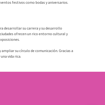
eventos festivos como bodas y aniversarios.
 desarrollar su carrera y su desarrollo
ciudades ofrecen un rico entorno cultural y
xposiciones.
y ampliar su círculo de comunicación. Gracias a
una vida rica.