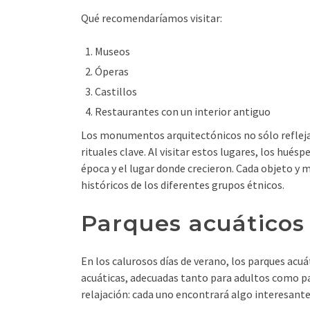
Qué recomendaríamos visitar:
Museos
Óperas
Castillos
Restaurantes con un interior antiguo
Los monumentos arquitectónicos no sólo reflejan
rituales clave. Al visitar estos lugares, los hu
época y el lugar donde crecieron. Cada objeto y 
históricos de los diferentes grupos étnicos.
Parques acuáticos
En los calurosos días de verano, los parques acuá
acuáticas, adecuadas tanto para adultos como par
relajación: cada uno encontrará algo interesante