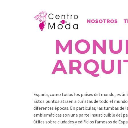
NOSOTROS
T
MONUM
ARQUI
España, como todos los países del mundo, es únic
Estos puntos atraen a turistas de todo el mundo 
diferentes épocas. En particular, las tumbas de 
emblemáticas son una parte insustituible del pa
útiles sobre ciudades y edificios famosos de Espa