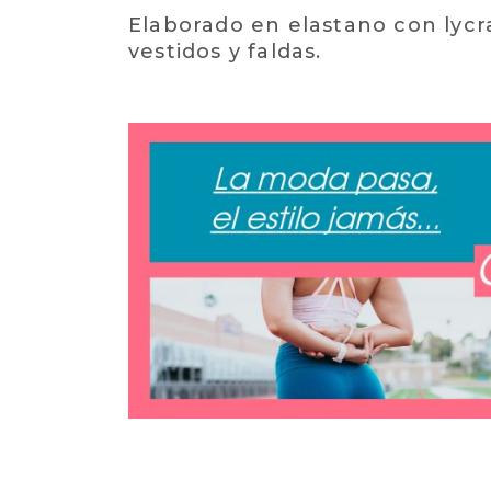
Elaborado en elastano con lycr
vestidos y faldas.