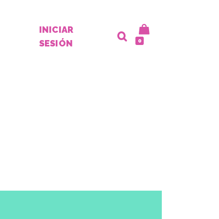
INICIAR
0
SESIÓN