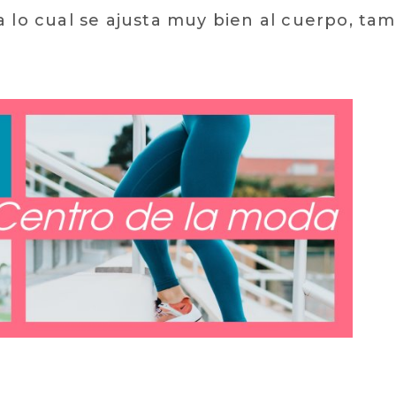
a lo cual se ajusta muy bien al cuerpo, ta