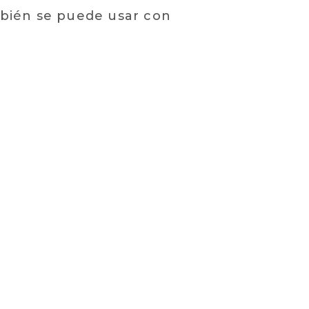
mbién se puede usar con