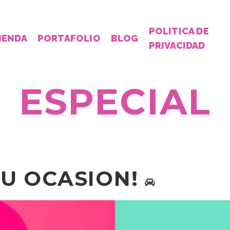
POLITICA DE
IENDA
PORTAFOLIO
BLOG
PRIVACIDAD
ESPECIAL
U OCASION!