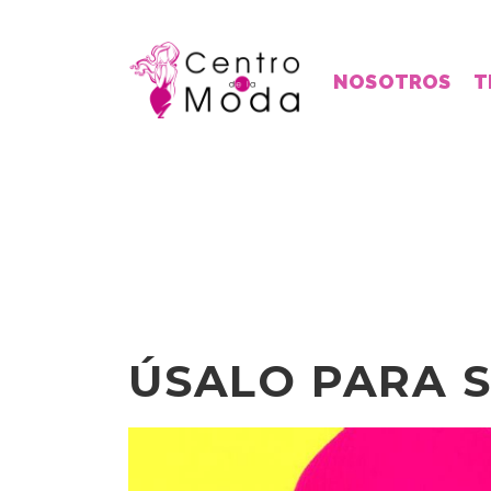
NOSOTROS
T
ÚSALO PARA S